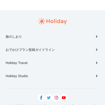
旅のしおり
おでかけプラン投稿ガイドライン
Holiday Travel
Holiday Studio