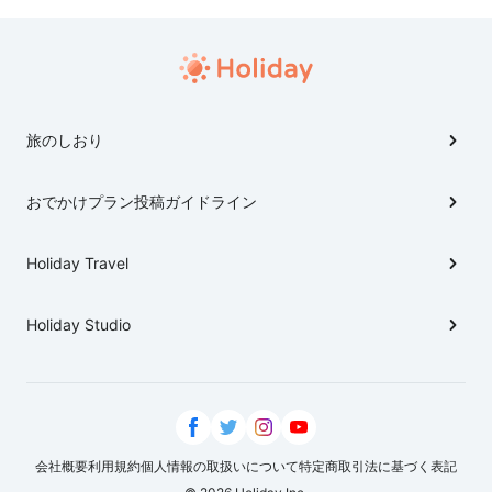
旅のしおり
おでかけプラン投稿ガイドライン
Holiday Travel
Holiday Studio
会社概要
利用規約
個人情報の取扱いについて
特定商取引法に基づく表記