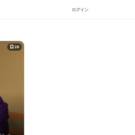
ログイン
26