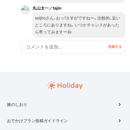
丸山太一／tajin
seijiroさん、おっ！さすがですねー。比較的、近い
ところにありますね。いつかチャンスがあった
ら寄ってみますー👍
旅のしおり
おでかけプラン投稿ガイドライン