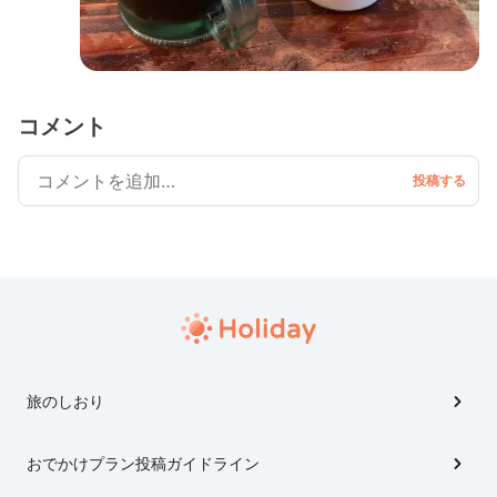
コメント
旅のしおり
おでかけプラン投稿ガイドライン