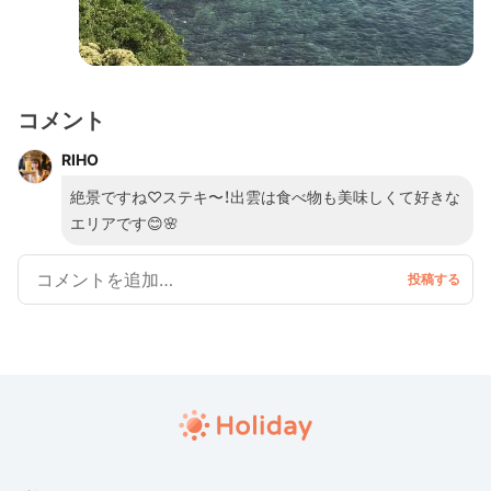
コメント
RIHO
絶景ですね♡ステキ〜！出雲は食べ物も美味しくて好きな
エリアです😊🌸