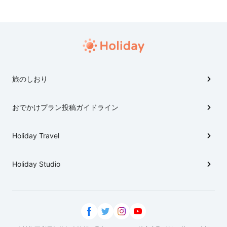
とさ…（笑）
旅のしおり
おでかけプラン投稿ガイドライン
Holiday Travel
Holiday Studio