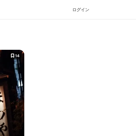
ログイン
14