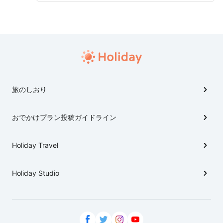
旅のしおり
おでかけプラン投稿ガイドライン
Holiday Travel
Holiday Studio