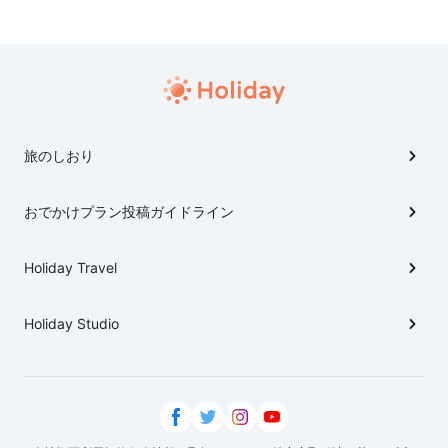
旅のしおり
おでかけプラン投稿ガイドライン
Holiday Travel
Holiday Studio