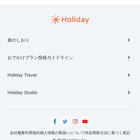
旅のしおり
おでかけプラン投稿ガイドライン
Holiday Travel
Holiday Studio
会社概要
利用規約
個人情報の取扱いについて
特定商取引法に基づく表記