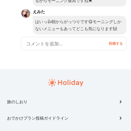
るからモーニング最高ですね💓
えみた
はいっ👍朝からがっつりです😋モーニングしか
ないメニューもあってどこも気になります🙌
旅のしおり
おでかけプラン投稿ガイドライン