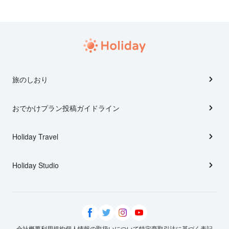
旅のしおり
おでかけプラン投稿ガイドライン
Holiday Travel
Holiday Studio
会社概要
利用規約
個人情報の取扱いについて
特定商取引法に基づく表記