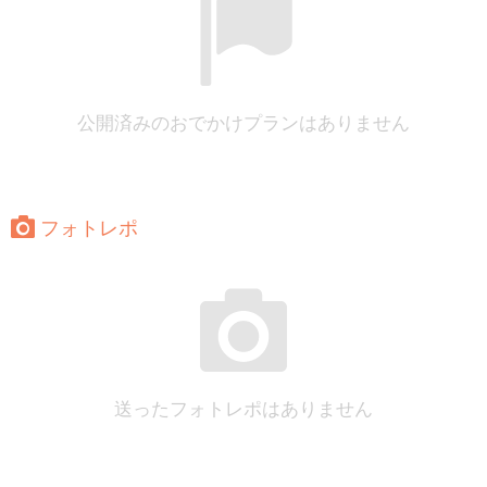
公開済みのおでかけプランはありません
フォトレポ
送ったフォトレポはありません