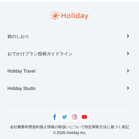
旅のしおり
おでかけプラン投稿ガイドライン
Holiday Travel
Holiday Studio
会社概要
利用規約
個人情報の取扱いについて
特定商取引法に基づく表記
© 2026 Holiday Inc.