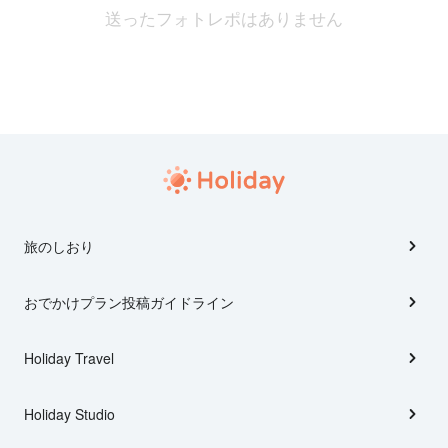
送ったフォトレポはありません
旅のしおり
おでかけプラン投稿ガイドライン
Holiday Travel
Holiday Studio