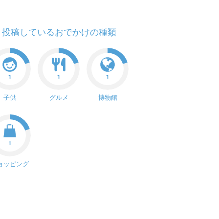
投稿しているおでかけの種類
1
1
1
子供
グルメ
博物館
1
ョッピング