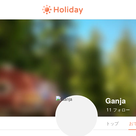
Ganja
11
フォロー
トップ
お