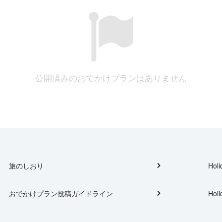
公開済みのおでかけプランはありません
旅のしおり
Holi
おでかけプラン投稿ガイドライン
Holi