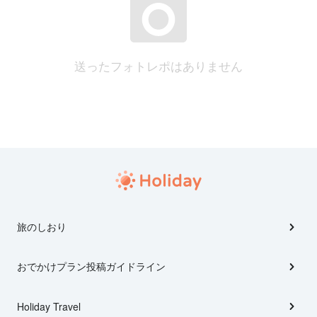
送ったフォトレポはありません
旅のしおり
おでかけプラン投稿ガイドライン
Holiday Travel