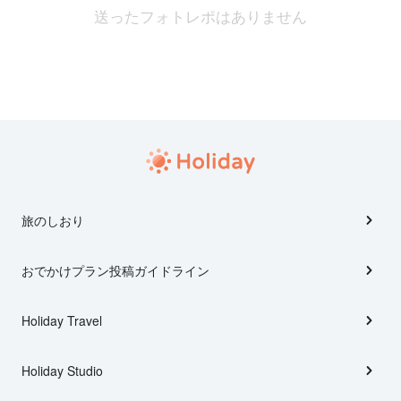
送ったフォトレポはありません
旅のしおり
おでかけプラン投稿ガイドライン
Holiday Travel
Holiday Studio