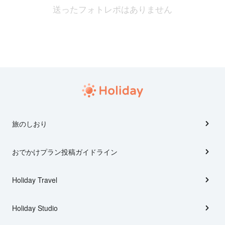
送ったフォトレポはありません
旅のしおり
おでかけプラン投稿ガイドライン
Holiday Travel
Holiday Studio