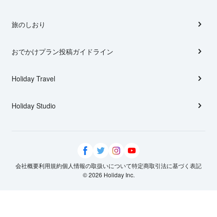
旅のしおり
おでかけプラン投稿ガイドライン
Holiday Travel
Holiday Studio
会社概要
利用規約
個人情報の取扱いについて
特定商取引法に基づく表記
© 2026 Holiday Inc.