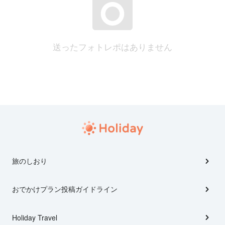
送ったフォトレポはありません
旅のしおり
おでかけプラン投稿ガイドライン
Holiday Travel