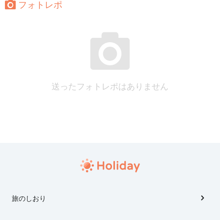
フォトレポ
送ったフォトレポはありません
旅のしおり