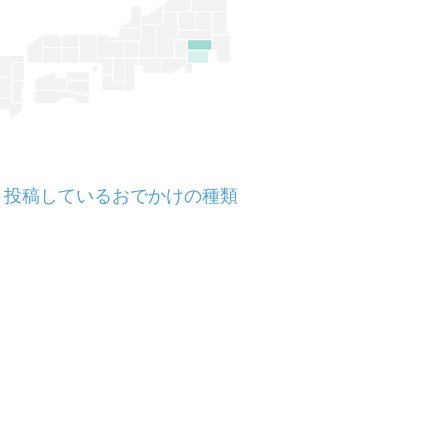
投稿しているおでかけの種類