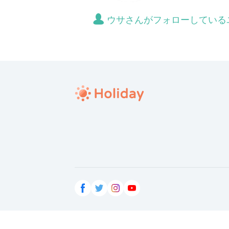
ウサさんがフォローしている