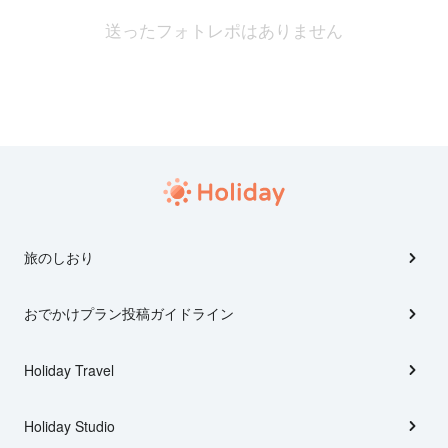
送ったフォトレポはありません
旅のしおり
おでかけプラン投稿ガイドライン
Holiday Travel
Holiday Studio