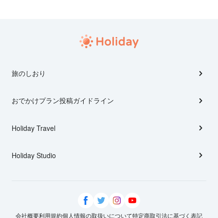
旅のしおり
おでかけプラン投稿ガイドライン
Holiday Travel
Holiday Studio
会社概要
利用規約
個人情報の取扱いについて
特定商取引法に基づく表記