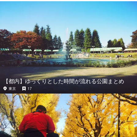
【都内】ゆっくりとした時間が流れる公園まとめ
東京
17