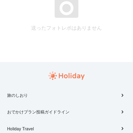
送ったフォトレポはありません
旅のしおり
おでかけプラン投稿ガイドライン
Holiday Travel