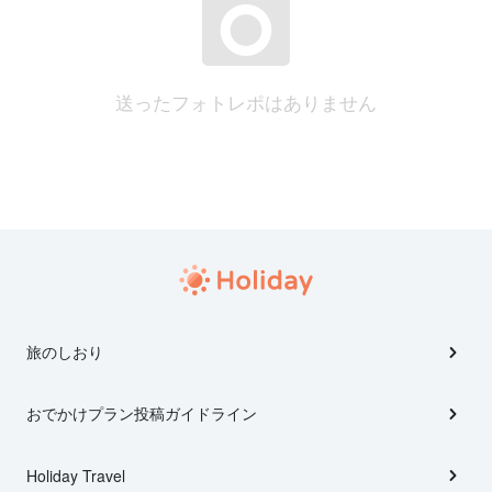
送ったフォトレポはありません
旅のしおり
おでかけプラン投稿ガイドライン
Holiday Travel