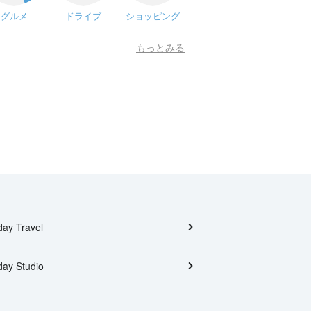
グルメ
ドライブ
ショッピング
もっとみる
day Travel
day Studio