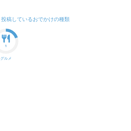
投稿しているおでかけの種類
1
グルメ