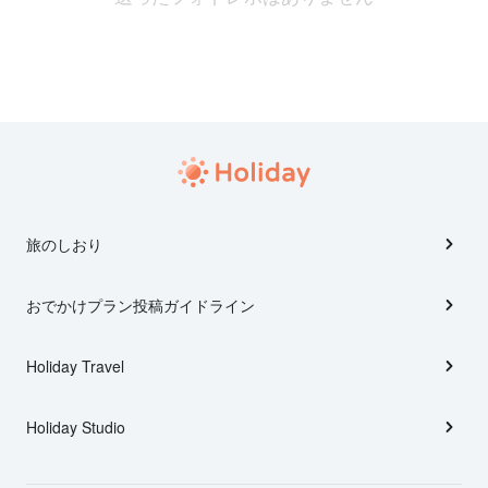
旅のしおり
おでかけプラン投稿ガイドライン
Holiday Travel
Holiday Studio