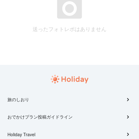
送ったフォトレポはありません
旅のしおり
おでかけプラン投稿ガイドライン
Holiday Travel