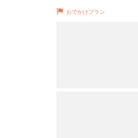
おでかけプラン