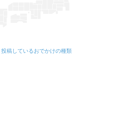
投稿しているおでかけの種類