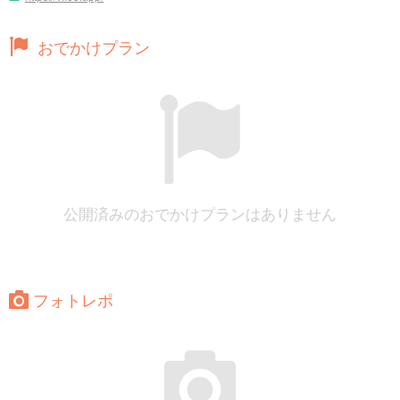
おでかけプラン
公開済みのおでかけプランはありません
フォトレポ