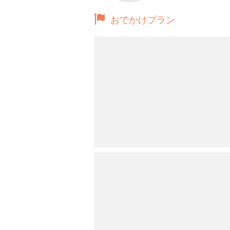
おでかけプラン