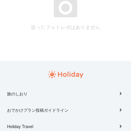
送ったフォトレポはありません
旅のしおり
おでかけプラン投稿ガイドライン
Holiday Travel