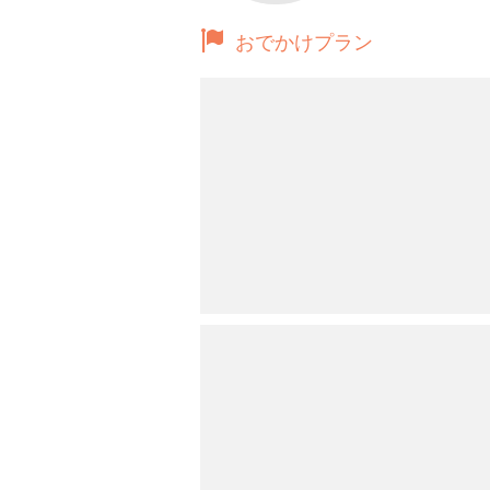
おでかけプラン