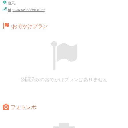
群馬
https://www.222bd.club/
おでかけプラン
公開済みのおでかけプランはありません
フォトレポ