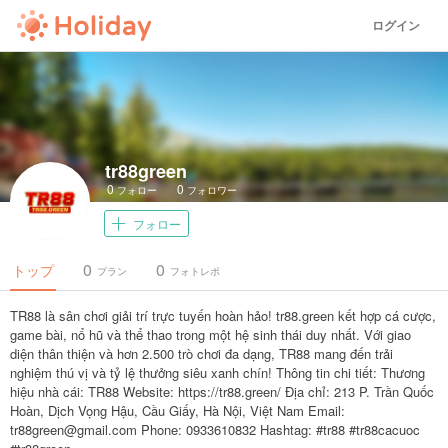
ログイン
tr88green
0
0
フォロー
フォロワー
フォロー
0
0
トップ
プラン
フォトレポ
TR88 là sân chơi giải trí trực tuyến hoàn hảo! tr88.green kết hợp cá cược,
game bài, nổ hũ và thể thao trong một hệ sinh thái duy nhất. Với giao
diện thân thiện và hơn 2.500 trò chơi đa dạng, TR88 mang đến trải
nghiệm thú vị và tỷ lệ thưởng siêu xanh chín! Thông tin chi tiết: Thương
hiệu nhà cái: TR88 Website: https://tr88.green/ Địa chỉ: 213 P. Trần Quốc
Hoàn, Dịch Vọng Hậu, Cầu Giấy, Hà Nội, Việt Nam Email:
tr88green@gmail.com Phone: 0933610832 Hashtag: #tr88 #tr88cacuoc