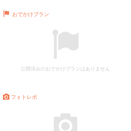
おでかけプラン
公開済みのおでかけプランはありません
フォトレポ