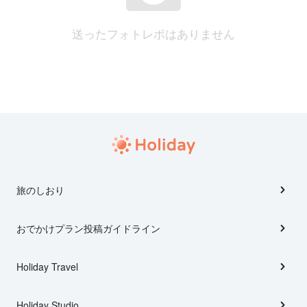
送ったフォトレポはありません
旅のしおり
おでかけプラン投稿ガイドライン
Holiday Travel
Holiday Studio