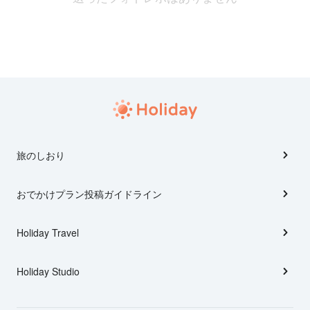
旅のしおり
おでかけプラン投稿ガイドライン
Holiday Travel
Holiday Studio