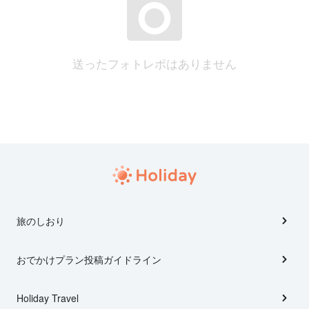
送ったフォトレポはありません
旅のしおり
おでかけプラン投稿ガイドライン
Holiday Travel