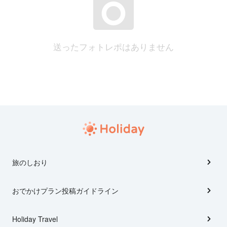
送ったフォトレポはありません
旅のしおり
おでかけプラン投稿ガイドライン
Holiday Travel