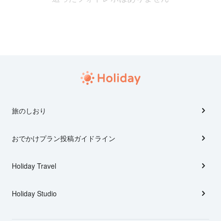
旅のしおり
おでかけプラン投稿ガイドライン
Holiday Travel
Holiday Studio