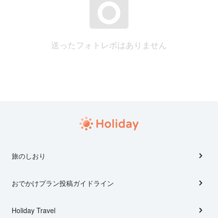
送ったフォトレポはありません
旅のしおり
おでかけプラン投稿ガイドライン
Holiday Travel