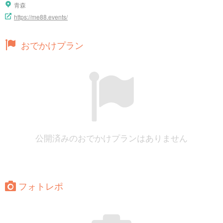
青森
https://me88.events/
おでかけプラン
公開済みのおでかけプランはありません
フォトレポ