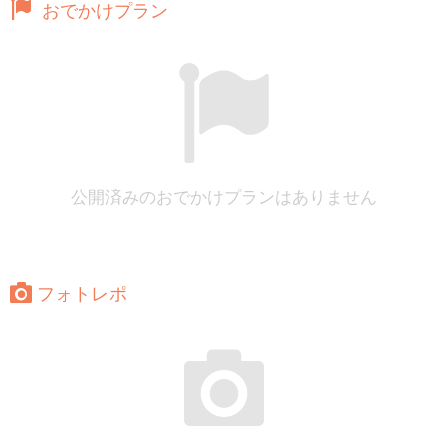
おでかけプラン
公開済みのおでかけプランはありません
フォトレポ