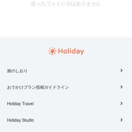
送ったフォトレポはありません
旅のしおり
おでかけプラン投稿ガイドライン
Holiday Travel
Holiday Studio