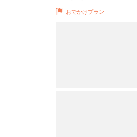
おでかけプラン