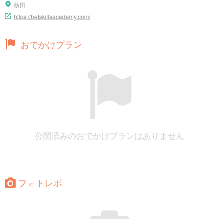
秋田
https://betskillsacademy.com/
おでかけプラン
公開済みのおでかけプランはありません
フォトレポ