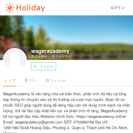
ログイン
wageracademy
0
0
フォロー
フォロワー
フォロー
0
0
トップ
プラン
フォトレポ
WagerAcademy là nền tảng chia sẻ kiến thức, phân tích dữ liệu và tổng
hợp thông tin chuyên sâu về thị trường cá cược trực tuyến, được tối ưu
chuẩn SEO giúp người dùng dễ dàng tiếp cận nội dung minh bạch và chất
lượng. Với tài liệu cập nhật liên tục và phân tích rõ ràng, WagerAcademy
hỗ trợ người đọc hiểu Website chính thức: https://wageracademy.online/
Email: wageracademy@gmail.com SĐT: 0752960789 Địa chỉ:
129f/186/78/4A Hoàng Diệu, Phường 4, Quận 4, Thành phố Hồ Chí Minh,