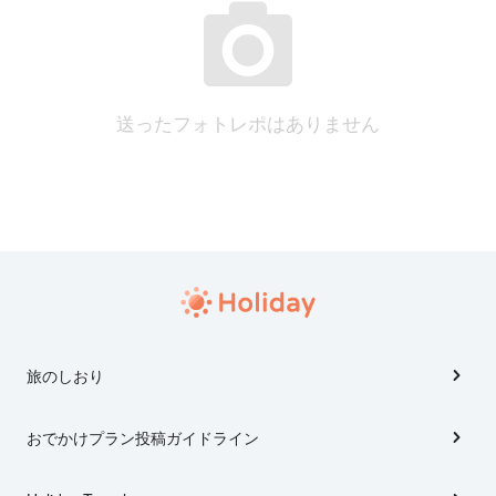
送ったフォトレポはありません
旅のしおり
おでかけプラン投稿ガイドライン